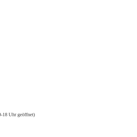
-18 Uhr geöffnet)