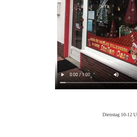
Dienstag 10-12