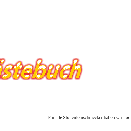
Für alle Stollenfeinschmecker haben wir noch eine