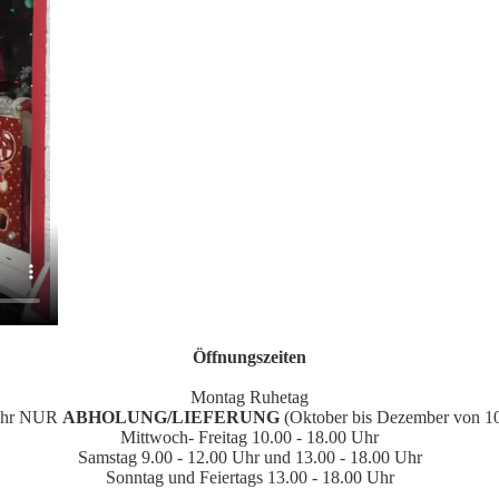
Öffnungszeiten
Montag Ruhetag
 Uhr NUR
ABHOLUNG/LIEFERUNG
(Oktober bis Dezember von 10
Mittwoch- Freitag 10.00 - 18.00 Uhr
Samstag 9.00 - 12.00 Uhr und 13.00 - 18.00 Uhr
Sonntag und Feiertags 13.00 - 18.00 Uhr