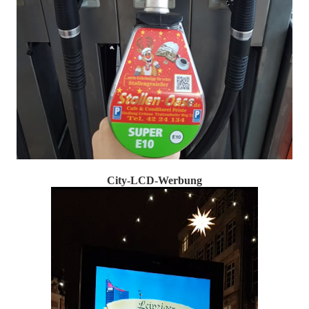
City-LCD-Werbung