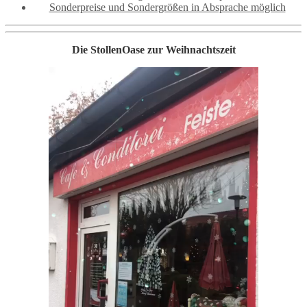
Sonderpreise und Sondergrößen in Absprache möglich
Die StollenOase zur Weihnachtszeit