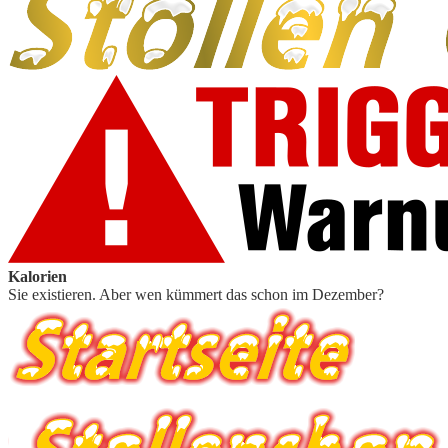
Kalorien
Sie existieren. Aber wen kümmert das schon im Dezember?