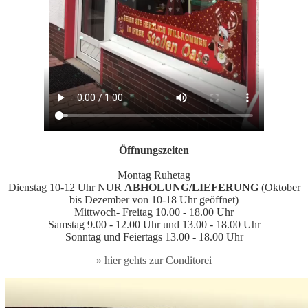
Öffnungszeiten
Montag Ruhetag
Dienstag 10-12 Uhr NUR
ABHOLUNG/LIEFERUNG
(Oktober
bis Dezember von 10-18 Uhr geöffnet)
Mittwoch- Freitag 10.00 - 18.00 Uhr
Samstag 9.00 - 12.00 Uhr und 13.00 - 18.00 Uhr
Sonntag und Feiertags 13.00 - 18.00 Uhr
» hier gehts zur Conditorei