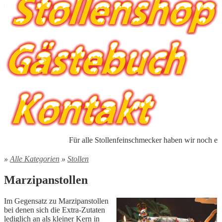
Für alle Stollenfeinschmecker haben wir noch eine be
»
Alle Kategorien
»
Stollen
Marzipanstollen
Im Gegensatz zu Marzipanstollen
bei denen sich die Extra-Zutaten
lediglich an als kleiner Kern in