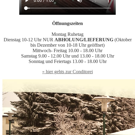
Öffnungszeiten
Montag Ruhetag
Dienstag 10-12 Uhr NUR
ABHOLUNG/LIEFERUNG
(Oktober
bis Dezember von 10-18 Uhr geöffnet)
Mittwoch- Freitag 10.00 - 18.00 Uhr
Samstag 9.00 - 12.00 Uhr und 13.00 - 18.00 Uhr
Sonntag und Feiertags 13.00 - 18.00 Uhr
» hier gehts zur Conditorei