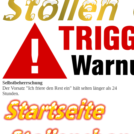
Selbstbeherrschung
Der Vorsatz "Ich friere den Rest ein" hält selten länger als 24
Stunden.