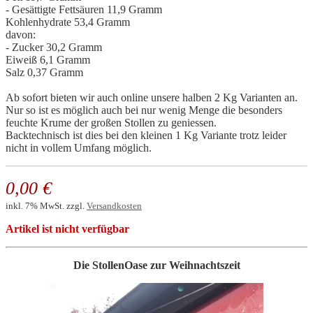
- Gesättigte Fettsäuren 11,9 Gramm
Kohlenhydrate 53,4 Gramm
davon:
- Zucker 30,2 Gramm
Eiweiß 6,1 Gramm
Salz 0,37 Gramm
Ab sofort bieten wir auch online unsere halben 2 Kg Varianten an.
Nur so ist es möglich auch bei nur wenig Menge die besonders
feuchte Krume der großen Stollen zu geniessen.
Backtechnisch ist dies bei den kleinen 1 Kg Variante trotz leider
nicht in vollem Umfang möglich.
0,00 €
inkl. 7% MwSt. zzgl.
Versandkosten
Artikel ist nicht verfügbar
Die StollenOase zur Weihnachtszeit