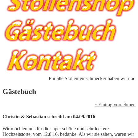
Für alle Stollenfeinschmecker haben wir noch eine 
Gästebuch
» Eintrag vornehmen
Christin & Sebastian
schreibt am 04.09.2016
Wir möchten uns für die super schöne und sehr leckere
Hochzeitstorte, vom 12.8.16, bedanke. Als wir sie sahen, waren wir