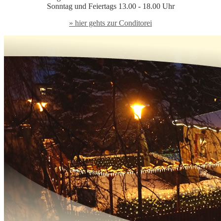
Sonntag und Feiertags 13.00 - 18.00 Uhr
» hier gehts zur Conditorei