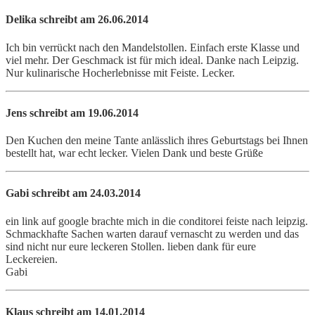
Delika
schreibt am 26.06.2014
Ich bin verrückt nach den Mandelstollen. Einfach erste Klasse und
viel mehr. Der Geschmack ist für mich ideal. Danke nach Leipzig.
Nur kulinarische Hocherlebnisse mit Feiste. Lecker.
Jens
schreibt am 19.06.2014
Den Kuchen den meine Tante anlässlich ihres Geburtstags bei Ihnen
bestellt hat, war echt lecker. Vielen Dank und beste Grüße
Gabi
schreibt am 24.03.2014
ein link auf google brachte mich in die conditorei feiste nach leipzig.
Schmackhafte Sachen warten darauf vernascht zu werden und das
sind nicht nur eure leckeren Stollen. lieben dank für eure
Leckereien.
Gabi
Klaus
schreibt am 14.01.2014