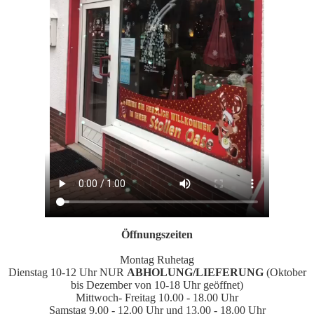
Öffnungszeiten
Montag Ruhetag
Dienstag 10-12 Uhr NUR
ABHOLUNG/LIEFERUNG
(Oktober
bis Dezember von 10-18 Uhr geöffnet)
Mittwoch- Freitag 10.00 - 18.00 Uhr
Samstag 9.00 - 12.00 Uhr und 13.00 - 18.00 Uhr