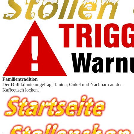
Familientradition
Der Duft könnte ungefragt Tanten, Onkel und Nachbarn an den
Kaffeetisch locken.